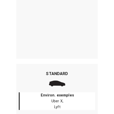
STANDARD
Environ. exemples
Uber X,
Lyft