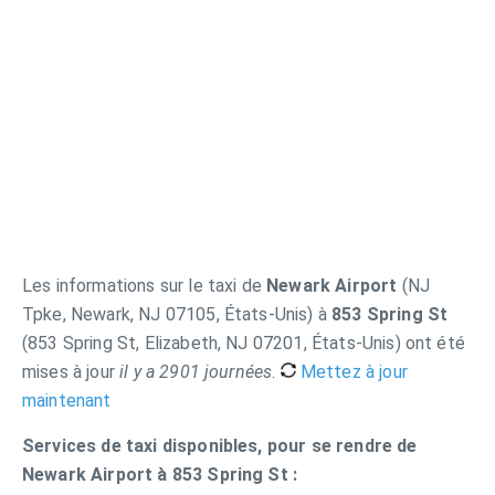
Les informations sur le taxi de
Newark Airport
(NJ
Tpke, Newark, NJ 07105, États-Unis) à
853 Spring St
(853 Spring St, Elizabeth, NJ 07201, États-Unis) ont été
mises à jour
il y a 2901 journées
.
Mettez à jour
maintenant
Services de taxi disponibles, pour se rendre de
Newark Airport à 853 Spring St :