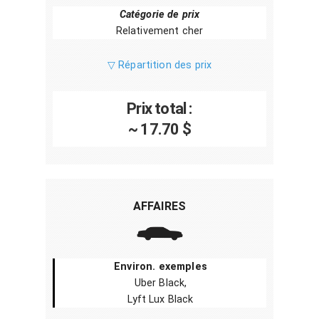
Catégorie de prix
Relativement cher
▽ Répartition des prix
Prix total :
~ 17.70 $
AFFAIRES
Environ. exemples
Uber Black,
Lyft Lux Black