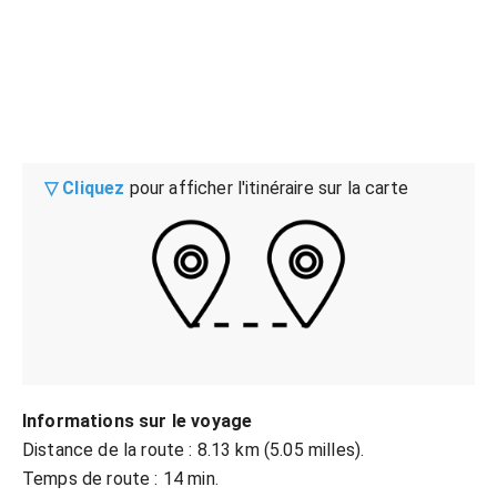
▽ Cliquez
pour afficher l'itinéraire sur la carte
Informations sur le voyage
Distance de la route : 8.13 km (5.05 milles).
Temps de route : 14 min.