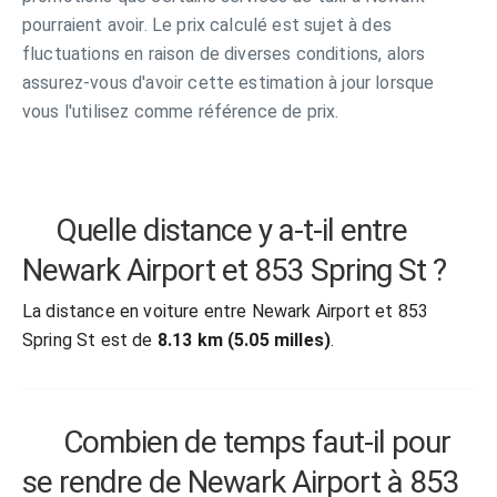
pourraient avoir. Le prix calculé est sujet à des
fluctuations en raison de diverses conditions, alors
assurez-vous d'avoir cette estimation à jour lorsque
vous l'utilisez comme référence de prix.
Quelle distance y a-t-il entre
Newark Airport et 853 Spring St ?
La distance en voiture entre Newark Airport et 853
Spring St est de
8.13 km (5.05 milles)
.
Combien de temps faut-il pour
se rendre de Newark Airport à 853