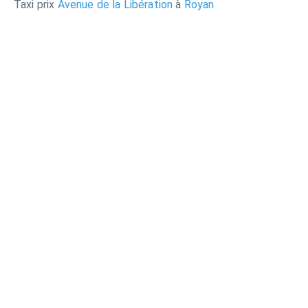
Taxi prix
Avenue de la Libération
à
Royan