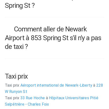
Spring St ?
Comment aller de Newark
Airport à 853 Spring St s'il n'y a pas
de taxi ?
Taxi prix
Taxi prix
Aéroport international de Newark-Liberty
à
228
W Runyon St
Taxi prix
33 Rue Hoche
à
Hôpitaux Universitaires Pitié
Salpêtrière - Charles Foix