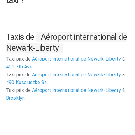
taxi ?
Taxis de
Aéroport international de
Newark-Liberty
Taxi prix de
Aéroport international de Newark-Liberty
à
401 7th Ave
Taxi prix de
Aéroport international de Newark-Liberty
à
490 Kosciuszko St
Taxi prix de
Aéroport international de Newark-Liberty
à
Brooklyn