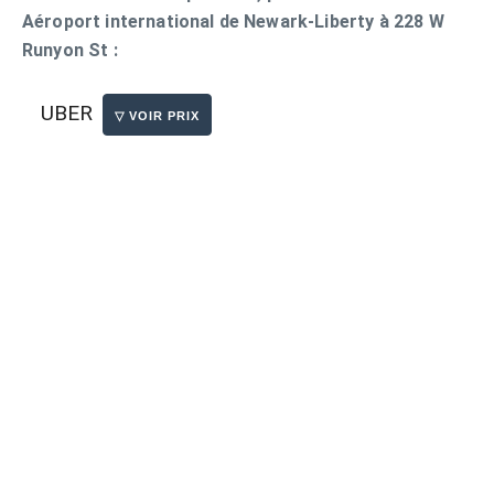
Aéroport international de Newark-Liberty à 228 W
Runyon St :
UBER