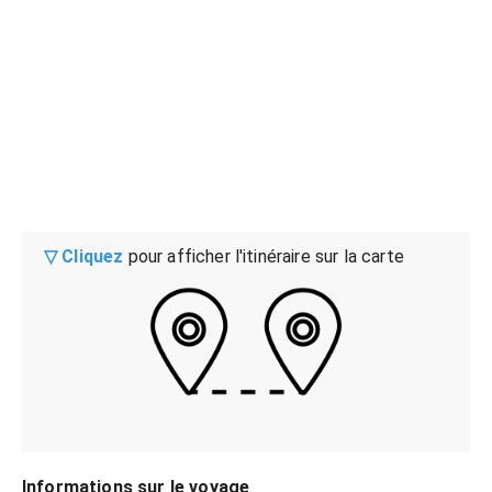
▽ Cliquez
pour afficher l'itinéraire sur la carte
Informations sur le voyage