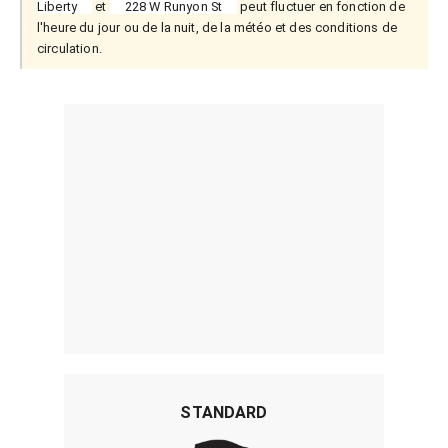
Liberty
et
228 W Runyon St
peut fluctuer en fonction de
l'heure du jour ou de la nuit, de la météo et des conditions de
circulation.
STANDARD