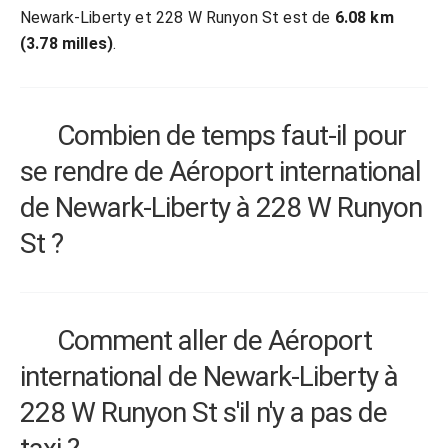
Newark-Liberty et 228 W Runyon St est de
6.08 km
(3.78 milles)
.
Combien de temps faut-il pour
se rendre de Aéroport international
de Newark-Liberty à 228 W Runyon
St ?
Comment aller de Aéroport
international de Newark-Liberty à
228 W Runyon St s'il n'y a pas de