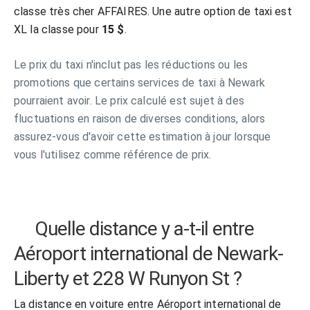
classe très cher AFFAIRES. Une autre option de taxi est
XL la classe pour
15 $
.
Le prix du taxi n'inclut pas les réductions ou les
promotions que certains services de taxi à Newark
pourraient avoir. Le prix calculé est sujet à des
fluctuations en raison de diverses conditions, alors
assurez-vous d'avoir cette estimation à jour lorsque
vous l'utilisez comme référence de prix.
Quelle distance y a-t-il entre
Aéroport international de Newark-
Liberty et 228 W Runyon St ?
La distance en voiture entre Aéroport international de