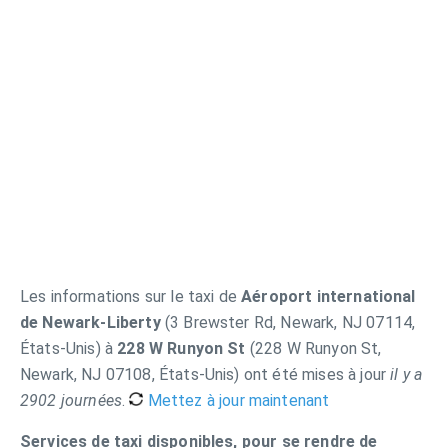
Les informations sur le taxi de
Aéroport international
de Newark-Liberty
(3 Brewster Rd, Newark, NJ 07114,
États-Unis) à
228 W Runyon St
(228 W Runyon St,
Newark, NJ 07108, États-Unis) ont été mises à jour
il y a
2902 journées
.
Mettez à jour maintenant
Services de taxi disponibles, pour se rendre de