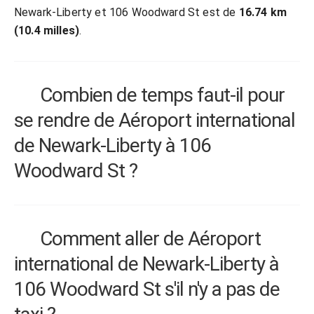
Newark-Liberty et 106 Woodward St est de
16.74 km
(10.4 milles)
.
Combien de temps faut-il pour
se rendre de Aéroport international
de Newark-Liberty à 106
Woodward St ?
Comment aller de Aéroport
international de Newark-Liberty à
106 Woodward St s'il n'y a pas de