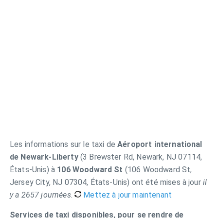
Les informations sur le taxi de
Aéroport international
de Newark-Liberty
(3 Brewster Rd, Newark, NJ 07114,
États-Unis) à
106 Woodward St
(106 Woodward St,
Jersey City, NJ 07304, États-Unis) ont été mises à jour
il
y a 2657 journées
.
Mettez à jour maintenant
Services de taxi disponibles, pour se rendre de