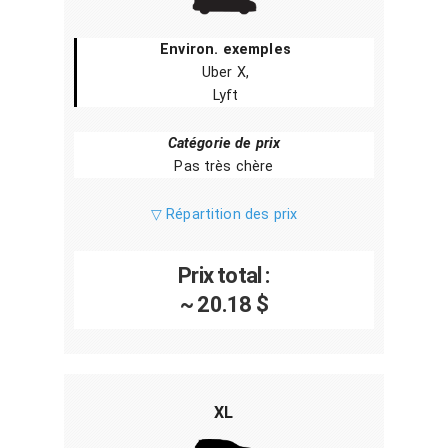
Environ. exemples
Uber X,
Lyft
Catégorie de prix
Pas très chère
▽ Répartition des prix
Prix total :
~ 20.18 $
XL