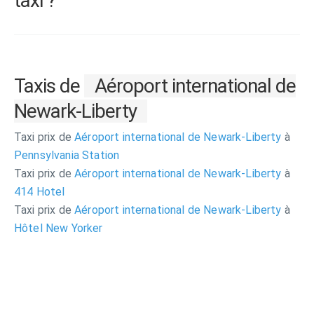
taxi ?
Taxis de
Aéroport international de
Newark-Liberty
Taxi prix de
Aéroport international de Newark-Liberty
à
Pennsylvania Station
Taxi prix de
Aéroport international de Newark-Liberty
à
414 Hotel
Taxi prix de
Aéroport international de Newark-Liberty
à
Hôtel New Yorker