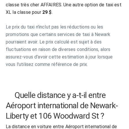
classe très cher AFFAIRES. Une autre option de taxi est
XL la classe pour
29 $
.
Le prix du taxi n'inclut pas les réductions ou les
promotions que certains services de taxi à Newark
pourraient avoir. Le prix calculé est sujet à des
fluctuations en raison de diverses conditions, alors
assurez-vous d'avoir cette estimation à jour lorsque
vous l'utilisez comme référence de prix.
Quelle distance y a-t-il entre
Aéroport international de Newark-
Liberty et 106 Woodward St ?
La distance en voiture entre Aéroport international de