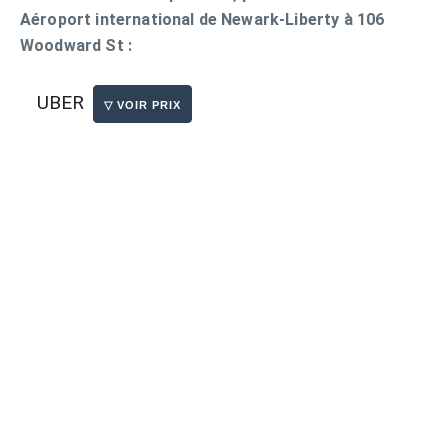
Aéroport international de Newark-Liberty à 106
Woodward St :
UBER