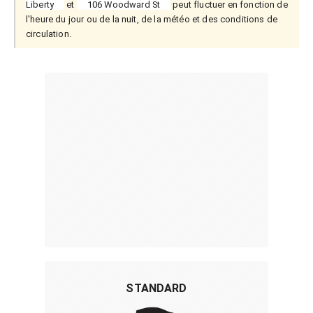
Liberty
et
106 Woodward St
peut fluctuer en fonction de
l'heure du jour ou de la nuit, de la météo et des conditions de
circulation.
STANDARD