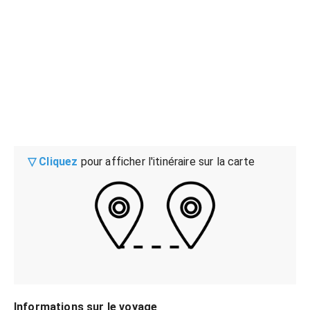
▽ Cliquez
pour afficher l'itinéraire sur la carte
Informations sur le voyage