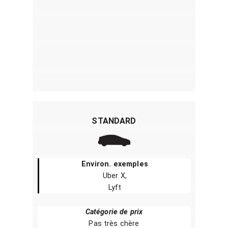
STANDARD
Environ. exemples
Uber X,
Lyft
Catégorie de prix
Pas très chère