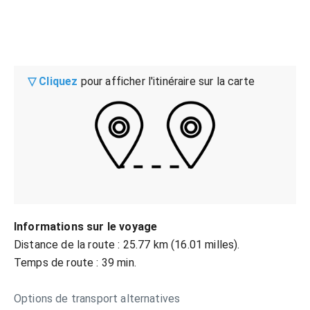
▽ Cliquez
pour afficher l'itinéraire sur la carte
Informations sur le voyage
Distance de la route : 25.77 km (16.01 milles).
Temps de route : 39 min.
Options de transport alternatives