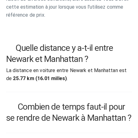
cette estimation à jour lorsque vous l'utilisez comme
référence de prix.
Quelle distance y a-t-il entre
Newark et Manhattan ?
La distance en voiture entre Newark et Manhattan est
de
25.77 km (16.01 milles)
.
Combien de temps faut-il pour
se rendre de Newark à Manhattan ?