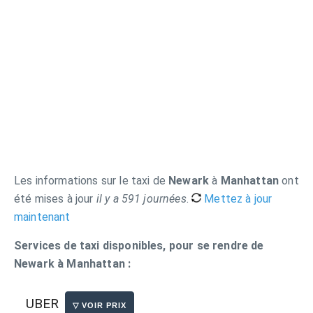
Les informations sur le taxi de
Newark
à
Manhattan
ont
été mises à jour
il y a 591 journées
.
Mettez à jour
maintenant
Services de taxi disponibles, pour se rendre de
Newark à Manhattan :
UBER